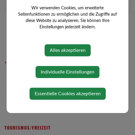
Auf Google Maps anzeigen
Wir verwenden Cookies, um erweiterte
Seitenfunktionen zu ermöglichen und die Zugriffe auf
diese Website zu analysieren. Sie können Ihre
Einstellungen jederzeit ändern.
Alles akzeptieren
⇐ zurück
Individuelle Einstellungen
Essentielle Cookies akzeptieren
TOURISMUS/FREIZEIT