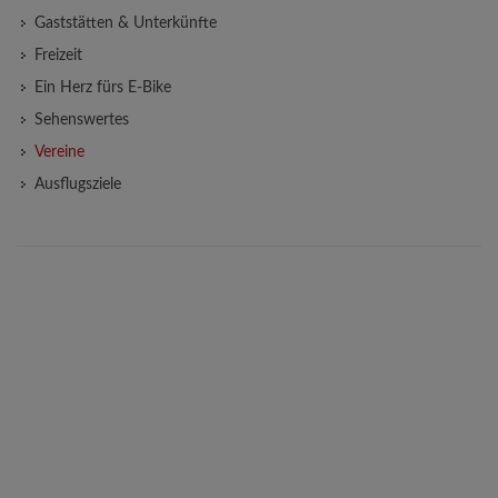
Gaststätten & Unterkünfte
Freizeit
Ein Herz fürs E-Bike
Sehenswertes
Vereine
Ausflugsziele