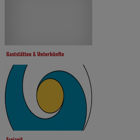
Gaststätten & Unterkünfte
Freizeit