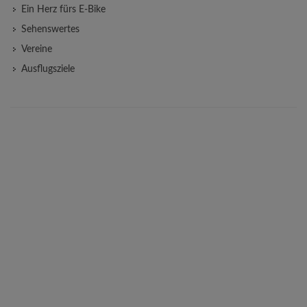
Ein Herz fürs E-Bike
Sehenswertes
Vereine
Ausflugsziele