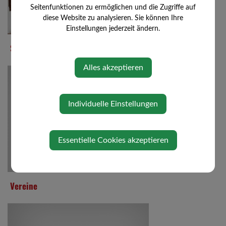
Seitenfunktionen zu ermöglichen und die Zugriffe auf
diese Website zu analysieren. Sie können Ihre
Einstellungen jederzeit ändern.
Sehenswertes
Alles akzeptieren
Individuelle Einstellungen
Essentielle Cookies akzeptieren
Vereine