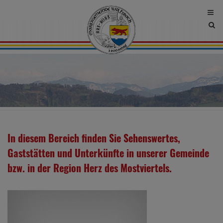
Site
sea
tog
In diesem Bereich finden Sie Sehenswertes,
Gaststätten und Unterkünfte in unserer Gemeinde
bzw. in der Region Herz des Mostviertels.