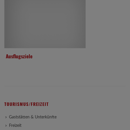
Ausflugsziele
TOURISMUS/FREIZEIT
Gaststätten & Unterkünfte
Freizeit