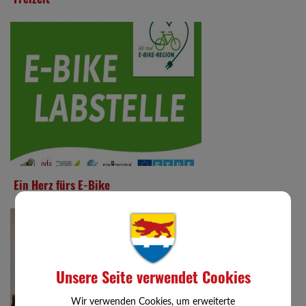
Ein Herz fürs E-Bike
Unsere Seite verwendet Cookies
Wir verwenden Cookies, um erweiterte