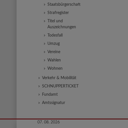
Staatsbürgerschaft
Strafregister
Titel und
Auszeichnungen
Todesfall
Umzug
Vereine
Wahlen
Wohnen
Verkehr & Mobilität
SCHNUPPERTICKET
Fundamt
Amtssignatur
07. 08. 2026