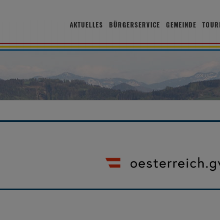
AKTUELLES
BÜRGERSERVICE
GEMEINDE
TOUR