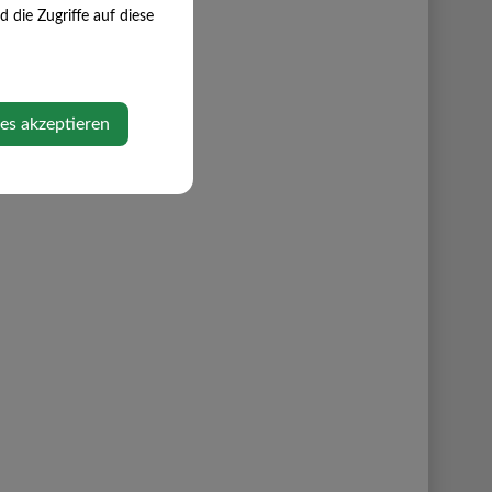
die Zugriffe auf diese
ies akzeptieren