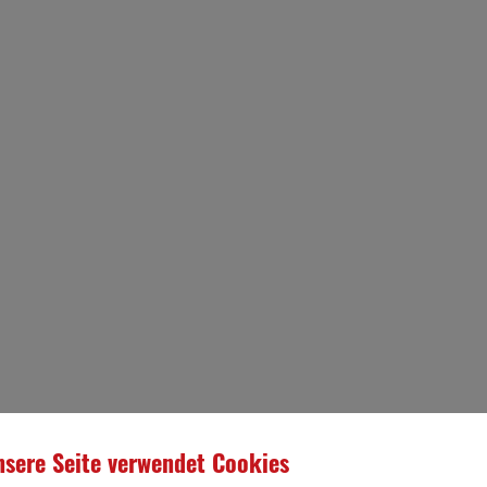
sere Seite verwendet Cookies