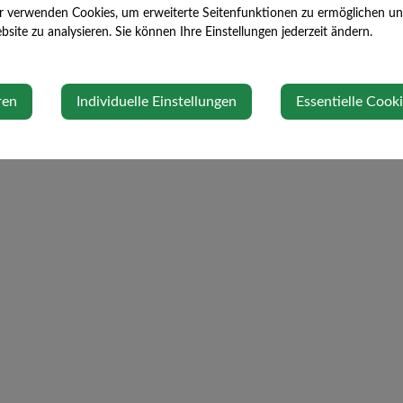
r verwenden Cookies, um erweiterte Seitenfunktionen zu ermöglichen und 
site zu analysieren. Sie können Ihre Einstellungen jederzeit ändern.
ren
Individuelle Einstellungen
Essentielle Cook