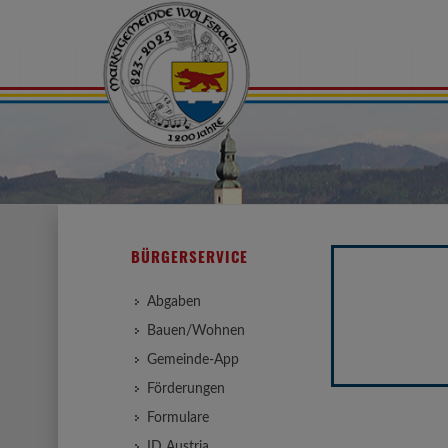
BÜRGERSERVICE
Abgaben
Bauen/Wohnen
Gemeinde-App
Förderungen
Formulare
ID Austria