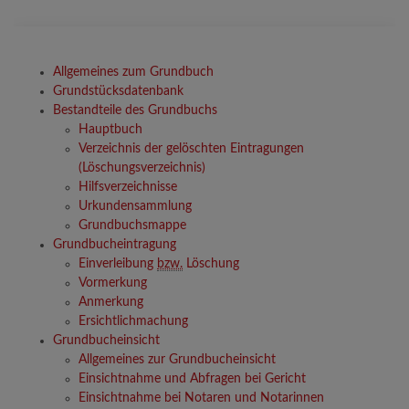
Allgemeines zum Grundbuch
Grundstücksdatenbank
Bestandteile des Grundbuchs
Hauptbuch
Verzeichnis der gelöschten Eintragungen
(Löschungsverzeichnis)
Hilfsverzeichnisse
Urkundensammlung
Grundbuchsmappe
Grundbucheintragung
Einverleibung
bzw.
Löschung
Vormerkung
Anmerkung
Ersichtlichmachung
Grundbucheinsicht
Allgemeines zur Grundbucheinsicht
Einsichtnahme und Abfragen bei Gericht
Einsichtnahme bei Notaren und Notarinnen