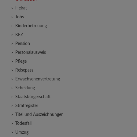
Heirat
Jobs
Kinderbetreuung
KFZ
Pension
Personalausweis
Pflege
Reisepass
Erwachsenenvertretung
Scheidung
Staatsbürgerschaft
Strafregister
Titel und Auszeichnungen
Todesfall
Umzug