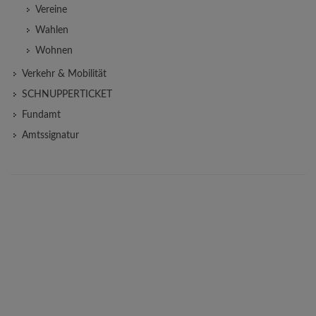
Vereine
Wahlen
Wohnen
Verkehr & Mobilität
SCHNUPPERTICKET
Fundamt
Amtssignatur