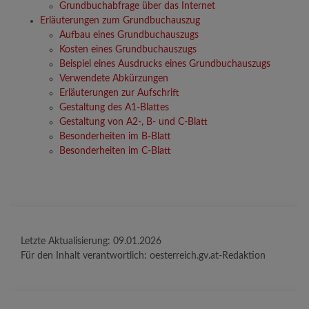
Grundbuchabfrage über das Internet
Erläuterungen zum Grundbuchauszug
Aufbau eines Grundbuchauszugs
Kosten eines Grundbuchauszugs
Beispiel eines Ausdrucks eines Grundbuchauszugs
Verwendete Abkürzungen
Erläuterungen zur Aufschrift
Gestaltung des A1-Blattes
Gestaltung von A2-, B- und C-Blatt
Besonderheiten im B-Blatt
Besonderheiten im C-Blatt
Letzte Aktualisierung:
09.01.2026
Für den Inhalt verantwortlich:
oesterreich.gv.at-Redaktion