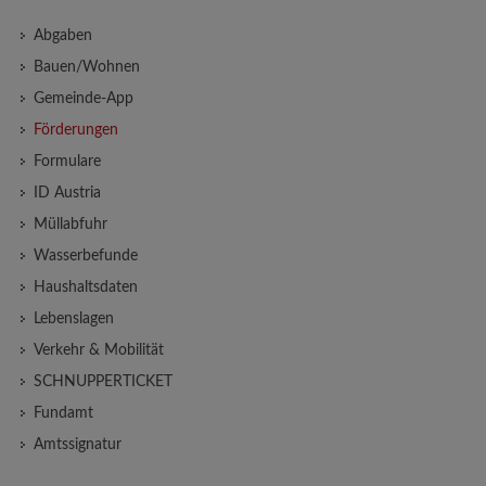
Abgaben
Bauen/Wohnen
Gemeinde-App
Förderungen
Formulare
ID Austria
Müllabfuhr
Wasserbefunde
Haushaltsdaten
Lebenslagen
Verkehr & Mobilität
SCHNUPPERTICKET
Fundamt
Amtssignatur