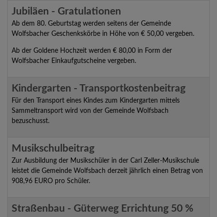
Jubiläen - Gratulationen
Ab dem 80. Geburtstag werden seitens der Gemeinde
Wolfsbacher Geschenkskörbe in Höhe von € 50,00 vergeben.
Ab der Goldene Hochzeit werden € 80,00 in Form der
Wolfsbacher Einkaufgutscheine vergeben.
Kindergarten - Transportkostenbeitrag
Für den Transport eines Kindes zum Kindergarten mittels
Sammeltransport wird von der Gemeinde Wolfsbach
bezuschusst.
Musikschulbeitrag
Zur Ausbildung der Musikschüler in der Carl Zeller-Musikschule
leistet die Gemeinde Wolfsbach derzeit jährlich einen Betrag von
908,96 EURO pro Schüler.
Straßenbau - Güterweg Errichtung 50 %