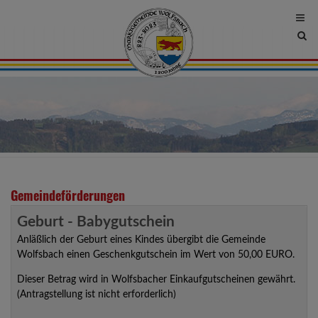
Site
sea
tog
Gemeindeförderungen
Geburt - Babygutschein
Anläßlich der Geburt eines Kindes übergibt die Gemeinde
Wolfsbach einen Geschenkgutschein im Wert von 50,00 EURO.
Dieser Betrag wird in Wolfsbacher Einkaufgutscheinen gewährt.
(Antragstellung ist nicht erforderlich)