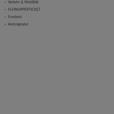
Verkehr & Mobilität
SCHNUPPERTICKET
Fundamt
Amtssignatur