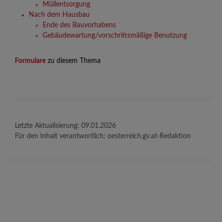
Müllentsorgung
Nach dem Hausbau
Ende des Bauvorhabens
Gebäudewartung/vorschriftsmäßige Benutzung
Formulare
zu diesem Thema
Letzte Aktualisierung:
09.01.2026
Für den Inhalt verantwortlich:
oesterreich.gv.at-Redaktion