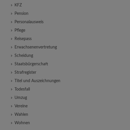
KFZ
Pension
Personalausweis
Pflege
Reisepass
Erwachsenenvertretung
Scheidung
Staatsbürgerschaft
Strafregister
Titel und Auszeichnungen
Todesfall
Umzug
Vereine
Wahlen
Wohnen