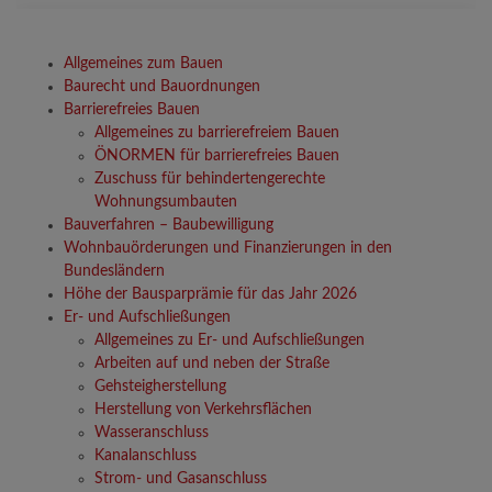
Allgemeines zum Bauen
Baurecht und Bauordnungen
Barrierefreies Bauen
Allgemeines zu barrierefreiem Bauen
ÖNORMEN für barrierefreies Bauen
Zuschuss für behindertengerechte
Wohnungsumbauten
Bauverfahren – Baubewilligung
Wohnbauörderungen und Finanzierungen in den
Bundesländern
Höhe der Bausparprämie für das Jahr 2026
Er- und Aufschließungen
Allgemeines zu Er- und Aufschließungen
Arbeiten auf und neben der Straße
Gehsteigherstellung
Herstellung von Verkehrsflächen
Wasseranschluss
Kanalanschluss
Strom- und Gasanschluss