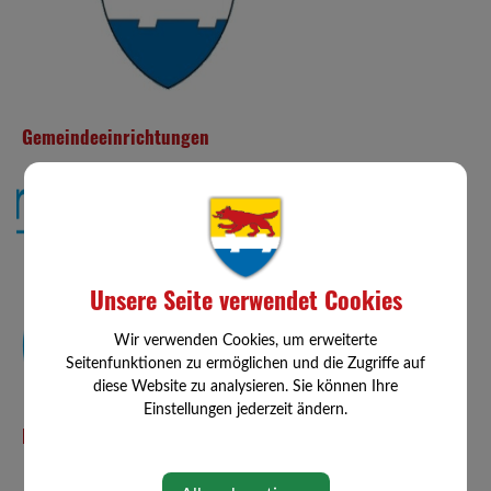
Gemeindeeinrichtungen
Unsere Seite verwendet Cookies
Wir verwenden Cookies, um erweiterte
Seitenfunktionen zu ermöglichen und die Zugriffe auf
diese Website zu analysieren. Sie können Ihre
Einstellungen jederzeit ändern.
Familienfreundliche Gemeinde