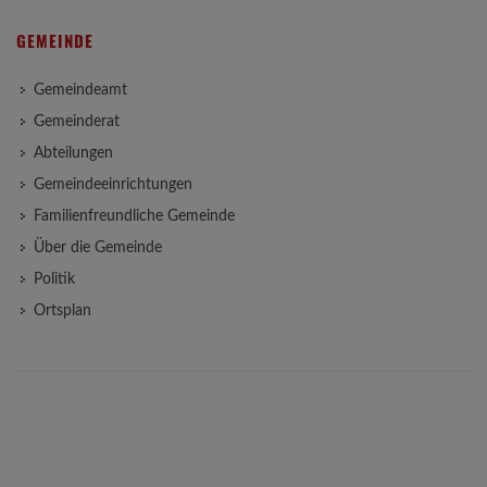
GEMEINDE
Gemeindeamt
Gemeinderat
Abteilungen
Gemeindeeinrichtungen
Familienfreundliche Gemeinde
Über die Gemeinde
Politik
Ortsplan