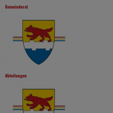
Gemeinderat
Abteilungen