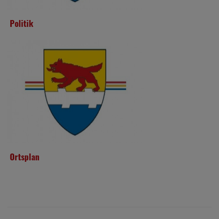
Politik
Ortsplan