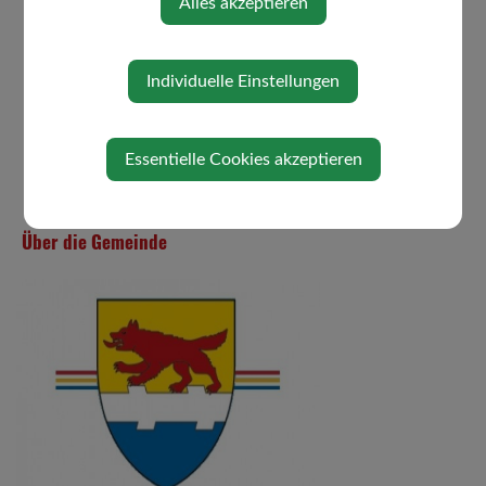
Alles akzeptieren
Individuelle Einstellungen
Essentielle Cookies akzeptieren
Über die Gemeinde