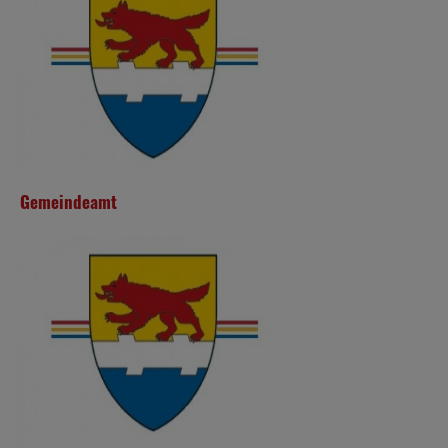
Gemeindeamt