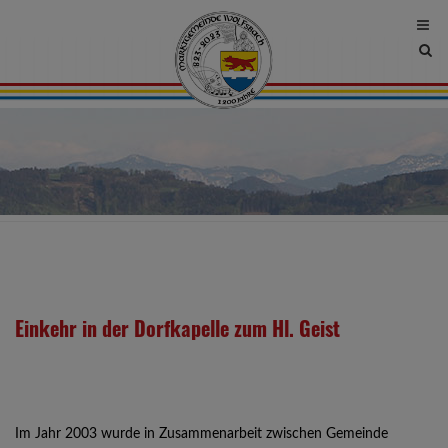
Site
sea
tog
Einkehr in der Dorfkapelle zum Hl. Geist
Im Jahr 2003 wurde in Zusammenarbeit zwischen Gemeinde