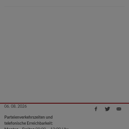
06. 08. 2026
Parteienverkehrszeiten und
telefonische Erreichbarkeit: