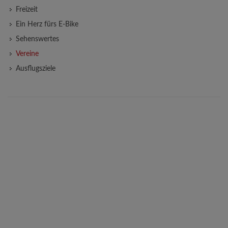
Freizeit
Ein Herz fürs E-Bike
Sehenswertes
Vereine
Ausflugsziele