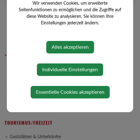
Wir verwenden Cookies, um erweiterte
Seitenfunktionen zu ermöglichen und die Zugriffe auf
diese Website zu analysieren. Sie können Ihre
Einstellungen jederzeit ändern.
Alles akzeptieren
⇐ zurück
Individuelle Einstellungen
Essentielle Cookies akzeptieren
TOURISMUS/FREIZEIT
Gaststätten & Unterkünfte