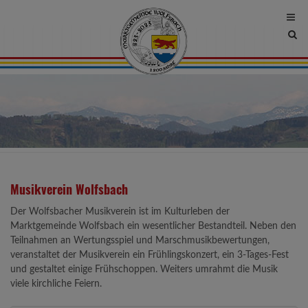
Site
sea
tog
Musikverein Wolfsbach
Der Wolfsbacher Musikverein ist im Kulturleben der
Marktgemeinde Wolfsbach ein wesentlicher Bestandteil. Neben den
Teilnahmen an Wertungsspiel und Marschmusikbewertungen,
veranstaltet der Musikverein ein Frühlingskonzert, ein 3-Tages-Fest
und gestaltet einige Frühschoppen. Weiters umrahmt die Musik
viele kirchliche Feiern.