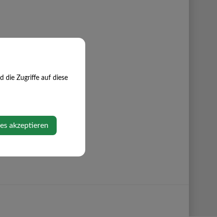
die Zugriffe auf diese
ies akzeptieren