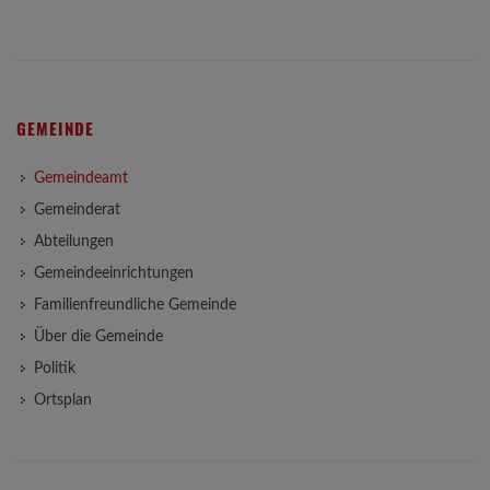
GEMEINDE
Gemeindeamt
Gemeinderat
Abteilungen
Gemeindeeinrichtungen
Familienfreundliche Gemeinde
Über die Gemeinde
Politik
Ortsplan