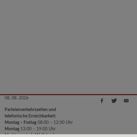
08. 08. 2026
Parteienverkehrszeiten und
telefonische Erreichbarkeit:
Montag – Freitag
08:00 – 12:00 Uhr
Montag
13:00 – 19:00 Uhr
Marktgemeinde Wolfsbach