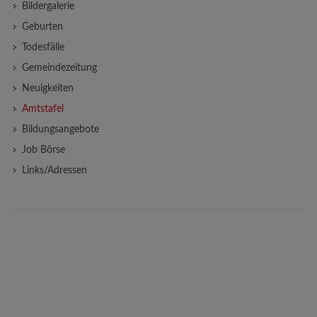
Bildergalerie
Geburten
Todesfälle
Gemeindezeitung
Neuigkeiten
Amtstafel
Bildungsangebote
Job Börse
Links/Adressen