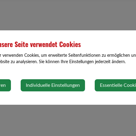
sere Seite verwendet Cookies
r verwenden Cookies, um erweiterte Seitenfunktionen zu ermöglichen und 
site zu analysieren. Sie können Ihre Einstellungen jederzeit ändern.
ren
Individuelle Einstellungen
Essentielle Cook