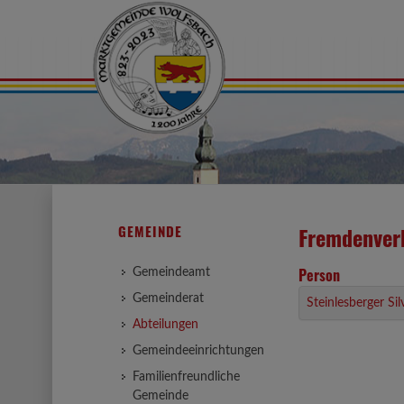
GEMEINDE
Fremdenver
Person
Gemeindeamt
Gemeinderat
Steinlesberger Sil
Abteilungen
Gemeindeeinrichtungen
Familienfreundliche
Gemeinde