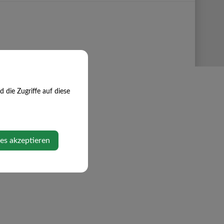
die Zugriffe auf diese
ies akzeptieren