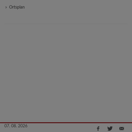
Ortsplan
07. 08. 2026