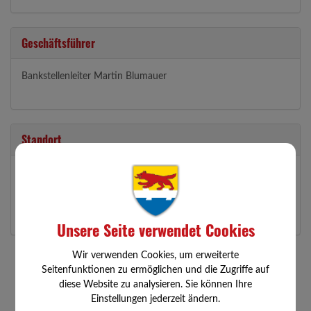
Geschäftsführer
Bankstellenleiter Martin Blumauer
Standort
Kirchenstraße 18
3354 Wolfsbach
Auf Google Maps anzeigen
Unsere Seite verwendet Cookies
Wir verwenden Cookies, um erweiterte
Seitenfunktionen zu ermöglichen und die Zugriffe auf
diese Website zu analysieren. Sie können Ihre
Einstellungen jederzeit ändern.