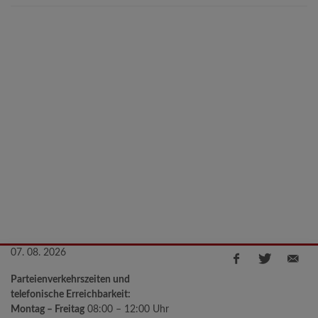
07. 08. 2026
Parteienverkehrszeiten und
telefonische Erreichbarkeit:
Montag – Freitag
08:00 – 12:00 Uhr