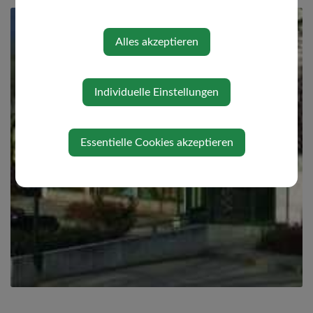
Alles akzeptieren
Individuelle Einstellungen
Essentielle Cookies akzeptieren