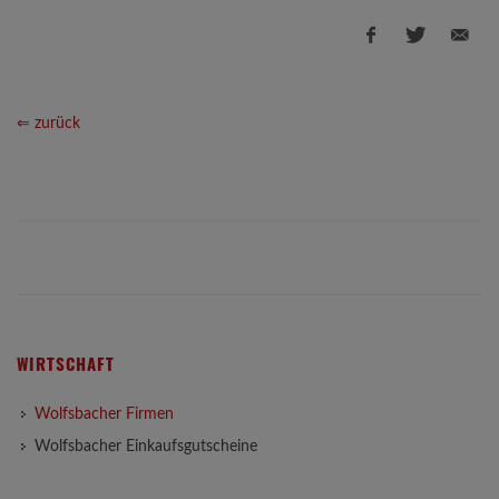
⇐ zurück
WIRTSCHAFT
Wolfsbacher Firmen
Wolfsbacher Einkaufsgutscheine