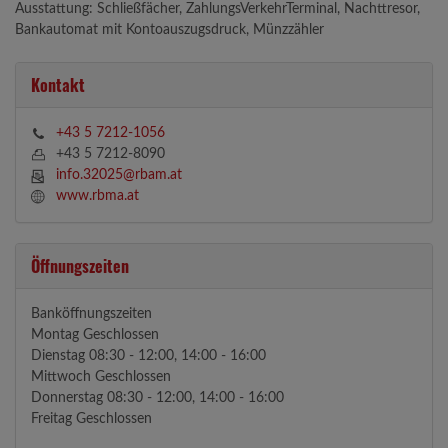
Ausstattung: Schließfächer, ZahlungsVerkehrTerminal, Nachttresor,
Bankautomat mit Kontoauszugsdruck, Münzzähler
Kontakt
+43 5 7212-1056
+43 5 7212-8090
info.32025@rbam.at
www.rbma.at
Öffnungszeiten
Banköffnungszeiten
Montag Geschlossen
Dienstag 08:30 - 12:00, 14:00 - 16:00
Mittwoch Geschlossen
Donnerstag 08:30 - 12:00, 14:00 - 16:00
Freitag Geschlossen