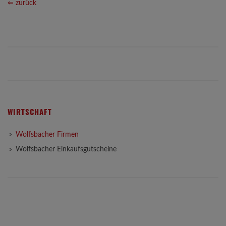
⇐ zurück
WIRTSCHAFT
Wolfsbacher Firmen
Wolfsbacher Einkaufsgutscheine