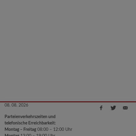
08. 08. 2026
Parteienverkehrszeiten und
telefonische Erreichbarkeit:
Montag – Freitag
08:00 – 12:00 Uhr