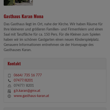
Gasthaus Karan Mona
Das Gasthaus liegt im Ort, nahe der Kirche. Wir haben Räume für
Ihre kleineren und größeren Familien- und Firmenfeiern und einen
Saal mit Tanzfläche für ca. 150 Pers. Für die Kleinen zum Spielen
haben wir im schönen Gastgarten einen neuen Kinderspielplatz.
Genauere Informationen entnehmen sie der Homepage des
Gasthauses Karan.
Kontakt
0664/ 735 16 777
07477/8201
07477/ 8201
g.h.karan@gmx.at
www.gasthaus-karan.at