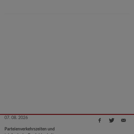
07. 08. 2026
Parteienverkehrszeiten und