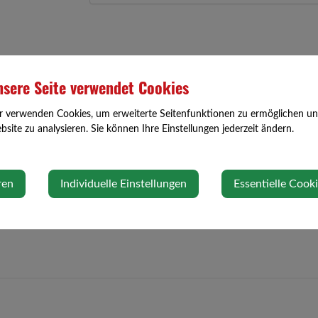
sere Seite verwendet Cookies
r verwenden Cookies, um erweiterte Seitenfunktionen zu ermöglichen und 
site zu analysieren. Sie können Ihre Einstellungen jederzeit ändern.
ren
Individuelle Einstellungen
Essentielle Cook