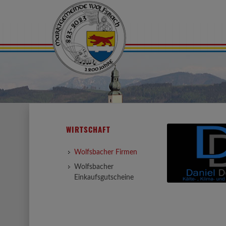
WIRTSCHAFT
Wolfsbacher Firmen
Wolfsbacher
Einkaufsgutscheine