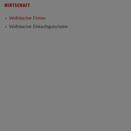
WIRTSCHAFT
Wolfsbacher Firmen
Wolfsbacher Einkaufsgutscheine