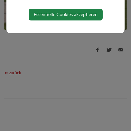
Essentielle Cookies akzeptieren
⇐ zurück