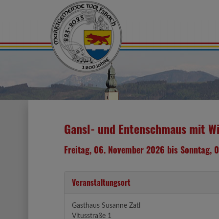
Gansl- und Entenschmaus mit Wi
Freitag, 06. November 2026 bis Sonntag,
Veranstaltungsort
Gasthaus Susanne Zatl
Vitusstraße 1