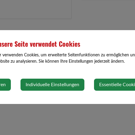
sere Seite verwendet Cookies
r verwenden Cookies, um erweiterte Seitenfunktionen zu ermöglichen und 
site zu analysieren. Sie können Ihre Einstellungen jederzeit ändern.
ren
Individuelle Einstellungen
Essentielle Cook