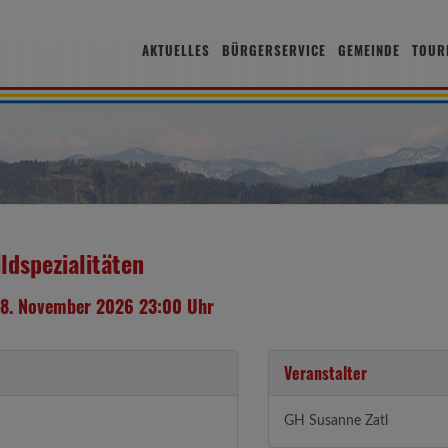
AKTUELLES
BÜRGERSERVICE
GEMEINDE
TOUR
ldspezialitäten
 08. November 2026 23:00 Uhr
Veranstalter
GH Susanne Zatl