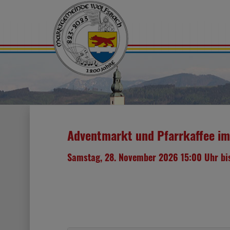
Adventmarkt und Pfarrkaffee i
Samstag, 28. November 2026 15:00 Uhr bi