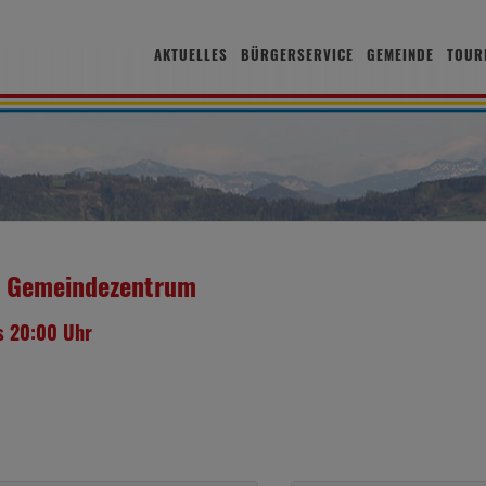
AKTUELLES
BÜRGERSERVICE
GEMEINDE
TOUR
m Gemeindezentrum
s 20:00 Uhr