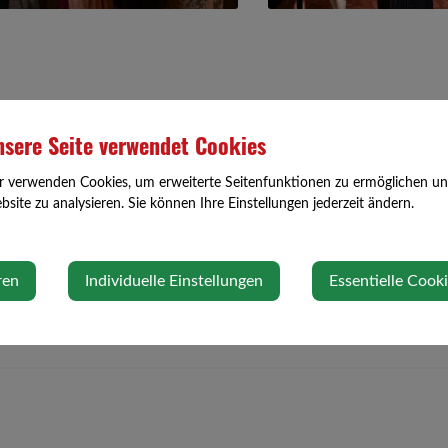
sere Seite verwendet Cookies
r verwenden Cookies, um erweiterte Seitenfunktionen zu ermöglichen und 
site zu analysieren. Sie können Ihre Einstellungen jederzeit ändern.
ren
Individuelle Einstellungen
Essentielle Cook