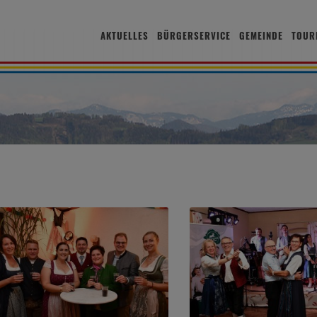
AKTUELLES
BÜRGERSERVICE
GEMEINDE
TOUR