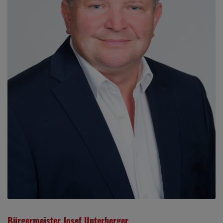
Bürgermeister Josef Unterberger