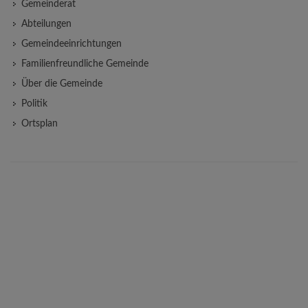
Gemeinderat
Abteilungen
Gemeindeeinrichtungen
Familienfreundliche Gemeinde
Über die Gemeinde
Politik
Ortsplan