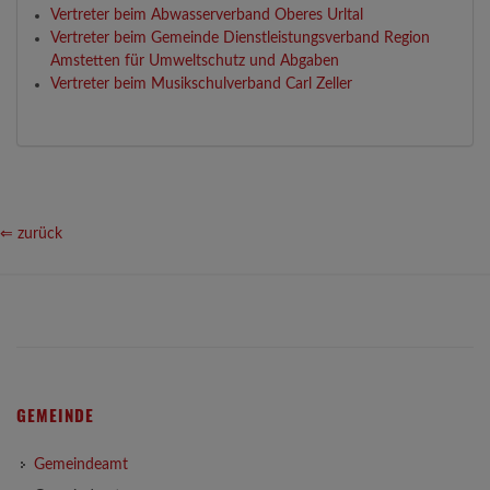
Vertreter beim Abwasserverband Oberes Urltal
Vertreter beim Gemeinde Dienstleistungsverband Region
Amstetten für Umweltschutz und Abgaben
Vertreter beim Musikschulverband Carl Zeller
⇐ zurück
GEMEINDE
Gemeindeamt