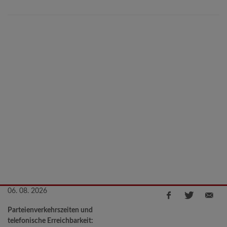
06. 08. 2026
Parteienverkehrszeiten und
telefonische Erreichbarkeit: