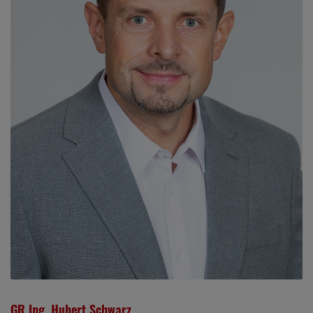
GR Ing. Hubert Schwarz