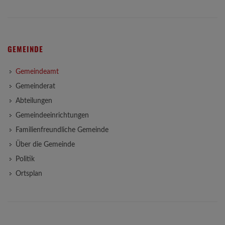
GEMEINDE
Gemeindeamt
Gemeinderat
Abteilungen
Gemeindeeinrichtungen
Familienfreundliche Gemeinde
Über die Gemeinde
Politik
Ortsplan