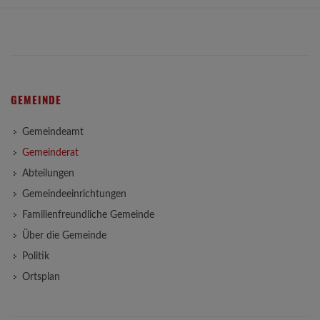
GEMEINDE
Gemeindeamt
Gemeinderat
Abteilungen
Gemeindeeinrichtungen
Familienfreundliche Gemeinde
Über die Gemeinde
Politik
Ortsplan