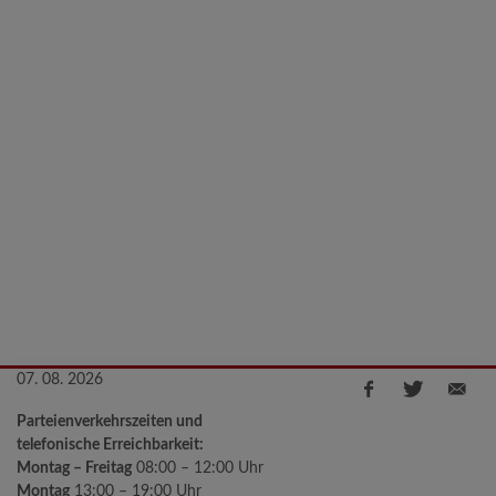
07. 08. 2026
Parteienverkehrszeiten und
telefonische Erreichbarkeit:
Montag – Freitag
08:00 – 12:00 Uhr
Montag
13:00 – 19:00 Uhr