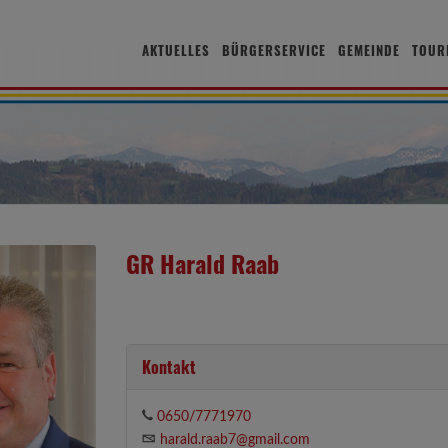
AKTUELLES
BÜRGERSERVICE
GEMEINDE
TOUR
GR Harald Raab
Kontakt
0650/7771970
harald.raab7@gmail.com