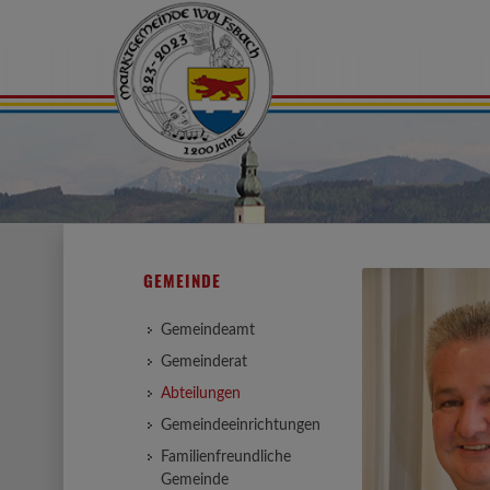
GEMEINDE
Gemeindeamt
Gemeinderat
Abteilungen
Gemeindeeinrichtungen
Familienfreundliche
Gemeinde